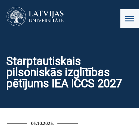
Starptautiskais
pilsoniskās izglītības
pētījums IEA ICCS 2027
03.10.2025.