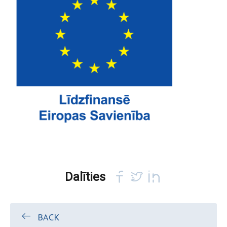
Dalīties
BACK